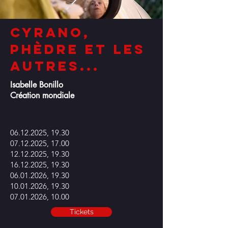
Cyrano,
Phèdre et les
autres...
Isabelle Bonillo
Création mondiale
06.12.2025
, 19.30
07.12.2025
, 17.00
12.12.2025
, 19.30
16.12.2025
, 19.30
06.01.2026
, 19.30
10.01.2026
, 19.30
07.01.2026
, 10.00
Tickets